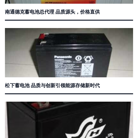
南通德克蓄电池总代理 品质源头，价格直供
松下蓄电池 品质与创新引领能源存储新时代