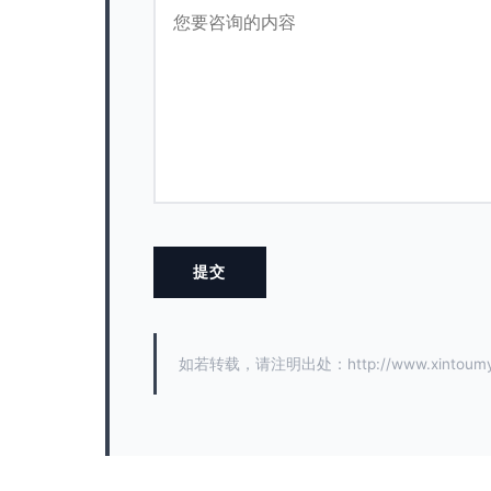
如若转载，请注明出处：http://www.xintoumy.c