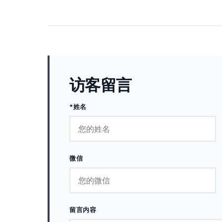
访客留言
*姓名
微信
留言内容