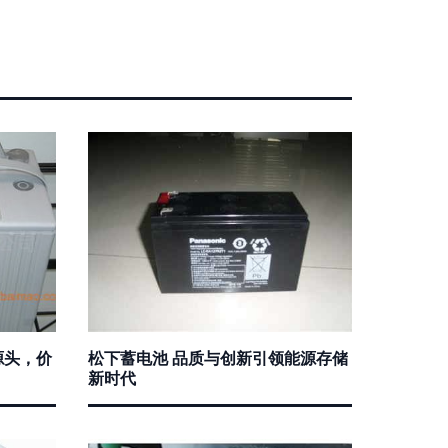
源头，价
松下蓄电池 品质与创新引领能源存储
新时代