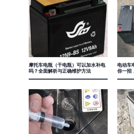
摩托车电瓶（干电瓶）可以加水补电
电动车
吗？全面解析与正确维护方法
你一招