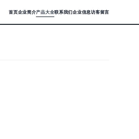
首页
企业简介
产品大全
联系我们
企业信息
访客留言