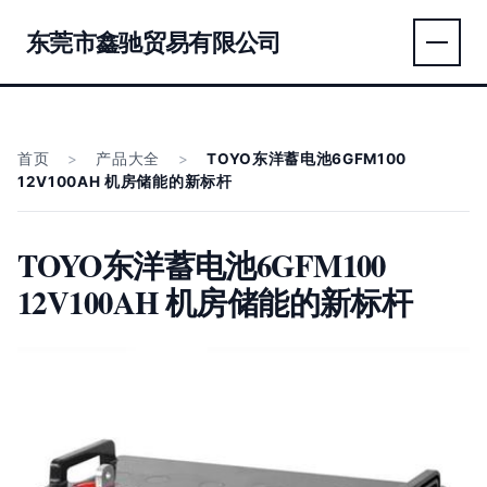
东莞市鑫驰贸易有限公司
首页
>
产品大全
>
TOYO东洋蓄电池6GFM100
12V100AH 机房储能的新标杆
TOYO东洋蓄电池6GFM100
12V100AH 机房储能的新标杆