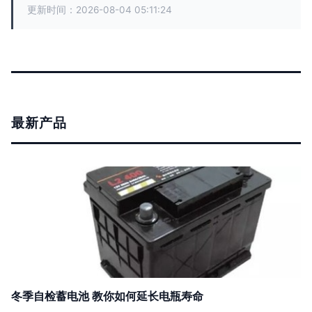
更新时间：2026-08-04 05:11:24
最新产品
冬季自检蓄电池 教你如何延长电瓶寿命