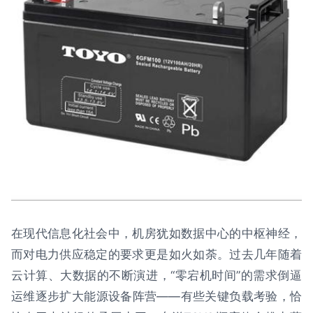
在现代信息化社会中，机房犹如数据中心的中枢神经，
而对电力供应稳定的要求更是如火如荼。过去几年随着
云计算、大数据的不断演进，“零宕机时间”的需求倒逼
运维逐步扩大能源设备阵营——有些关键负载考验，恰