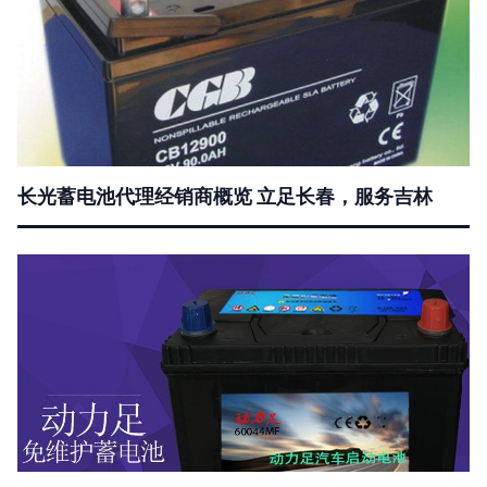
长光蓄电池代理经销商概览 立足长春，服务吉林