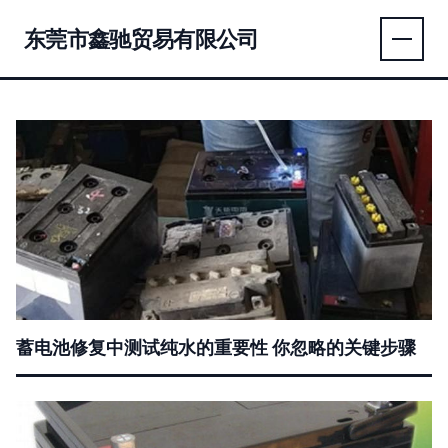
东莞市鑫驰贸易有限公司
蓄电池修复中测试纯水的重要性 你忽略的关键步骤