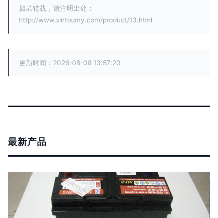
如若转载，请注明出处：
http://www.xintoumy.com/product/13.html
更新时间：2026-08-08 13:57:20
最新产品