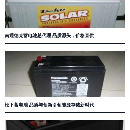
南通德克蓄电池总代理 品质源头，价格直供
松下蓄电池 品质与创新引领能源存储新时代