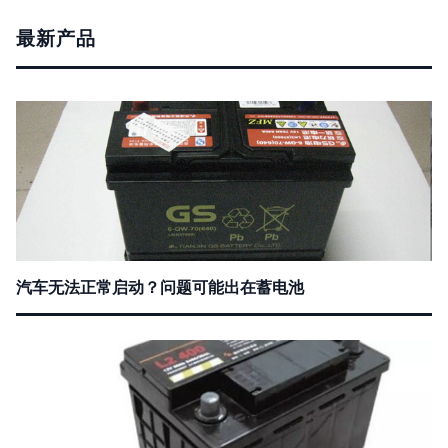
最新产品
汽车无法正常启动？问题可能出在蓄电池