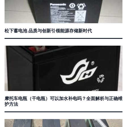
松下蓄电池 品质与创新引领能源存储新时代
摩托车电瓶（干电瓶）可以加水补电吗？全面解析与正确维
护方法