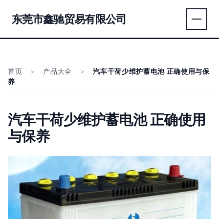
东莞市鑫驰贸易有限公司
首页
>
产品大全
>
汽车干荷少维护蓄电池 正确使用与保
养
汽车干荷少维护蓄电池 正确使用
与保养