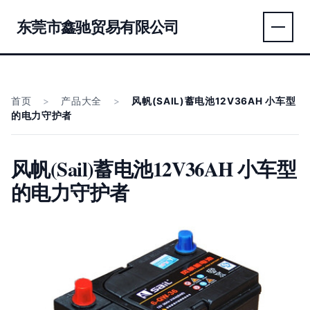
东莞市鑫驰贸易有限公司
首页
>
产品大全
>
风帆(SAIL)蓄电池12V36AH 小车型
的电力守护者
风帆(Sail)蓄电池12V36AH 小车型
的电力守护者