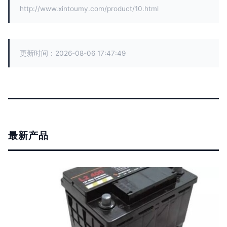
http://www.xintoumy.com/product/10.html
更新时间：2026-08-06 17:47:49
最新产品