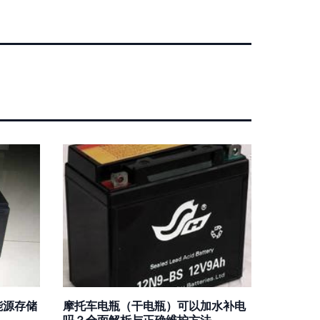
能源存储
摩托车电瓶（干电瓶）可以加水补电
吗？全面解析与正确维护方法