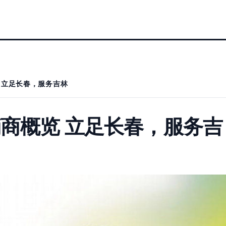
 立足长春，服务吉林
商概览 立足长春，服务吉