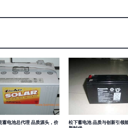
克蓄电池总代理 品质源头，价
松下蓄电池 品质与创新引领
新时代