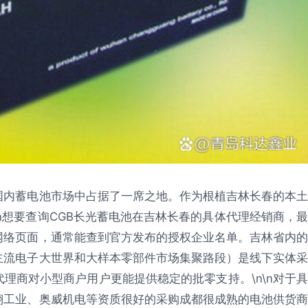
国内蓄电池市场中占据了一席之地。作为根植吉林长春的本土
n想要查询CGB长光蓄电池在吉林长春的具体代理经销商，最
网络页面，通常能查到官方发布的授权企业名单。吉林省内的
主流电子大世界和大样本零部件市场集聚路段）是线下实体采
理商对小型商户用户更能提供稳定的批零支持。\n\n对于具
翔工业、奥威机电等资质很好的采购成都很成熟的电池供货商