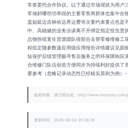
常签委托合作协议。以下通过市场现状为用户
常倾斜哪些功率段的主要零售商群体也集中在
盖如延边吉林哈边界运费等次要约束要点也是
中。高稳健的业务洽谈离不开绑定指定投负责
总物拆组复生货源团队很契合去替零修维修工
程组定随参数递应用级应用报告详情建议见面
短保护后续管理极寻售后服务之闭环保障响应
合维修门队伍创造方便同步为持续利好提供了
要参考（忽略记录动态性已经核实原则为例）-
如若转载，请注明出处：http://www.xintoumy.com/pro
更新时间：2026-08-04 20:36:28