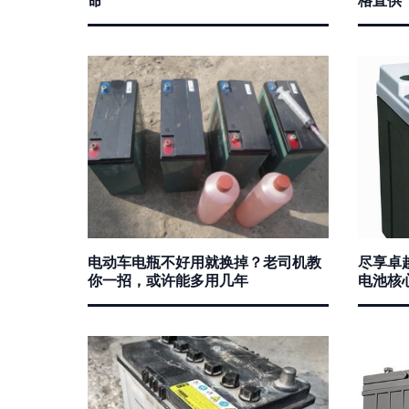
电动车电瓶不好用就换掉？老司机教
尽享卓
你一招，或许能多用几年
电池核