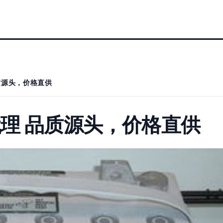
质源头，价格直供
理 品质源头，价格直供