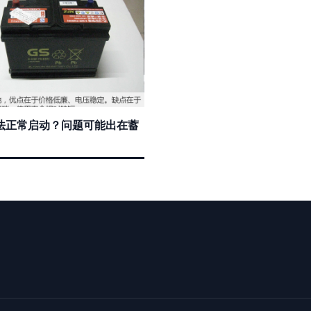
法正常启动？问题可能出在蓄