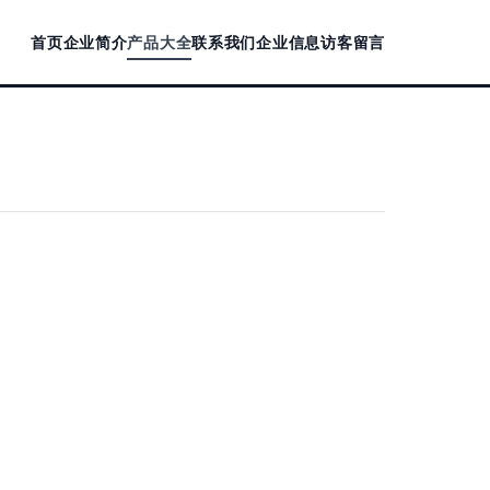
首页
企业简介
产品大全
联系我们
企业信息
访客留言