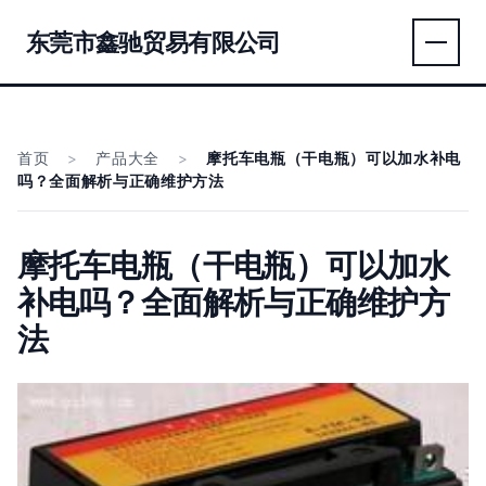
东莞市鑫驰贸易有限公司
首页
>
产品大全
>
摩托车电瓶（干电瓶）可以加水补电
吗？全面解析与正确维护方法
摩托车电瓶（干电瓶）可以加水
补电吗？全面解析与正确维护方
法