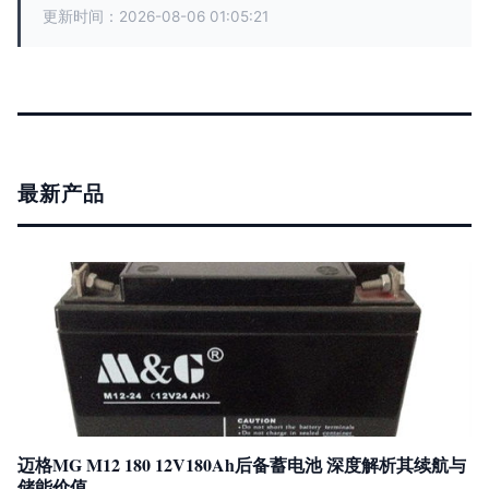
更新时间：2026-08-06 01:05:21
最新产品
迈格MG M12 180 12V180Ah后备蓄电池 深度解析其续航与
储能价值