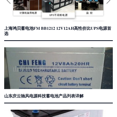
上海鸿贝蓄电池FM BB1212 12V12AH高性价比UPS电源首
选
山东庆云驰风电源科技蓄电池产品列表详解