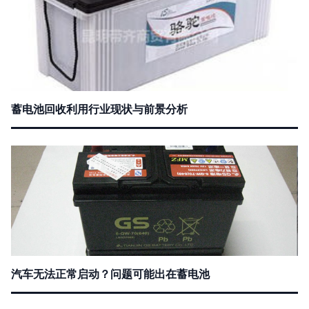
蓄电池回收利用行业现状与前景分析
汽车无法正常启动？问题可能出在蓄电池